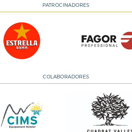
PATROCINADORES
COLABORADORES