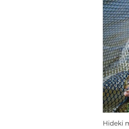
Hideki m