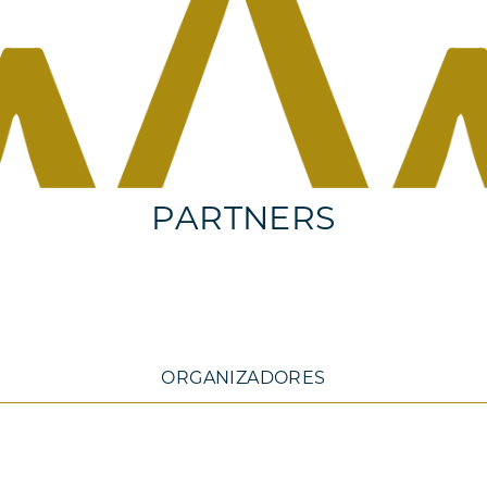
PARTNERS
ORGANIZADORES