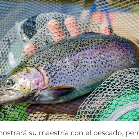
ostrará su maestría con el pescado, per