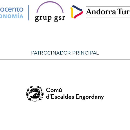
PATROCINADOR PRINCIPAL