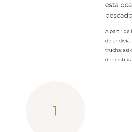
esta oca
pescado 
A partir de
de endivia,
trucha; así
demostrará