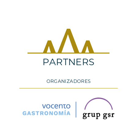
PARTNERS
ORGANIZADORES