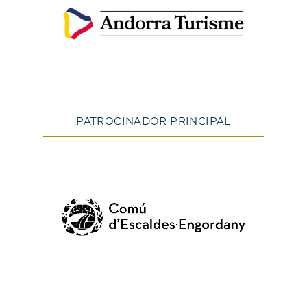
PATROCINADOR PRINCIPAL