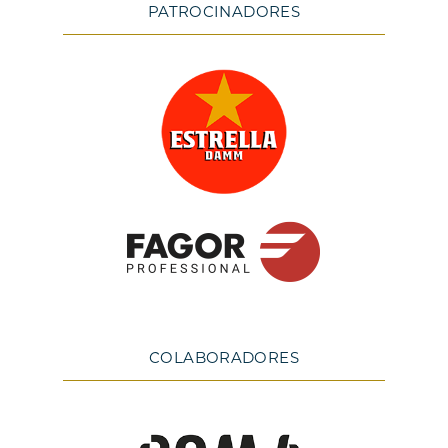
PATROCINADORES
COLABORADORES