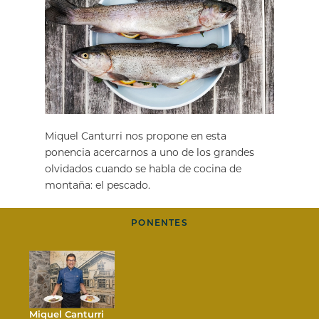
Miquel Canturri nos propone en esta
ponencia acercarnos a uno de los grandes
olvidados cuando se habla de cocina de
montaña: el pescado.
PONENTES
Miquel Canturri