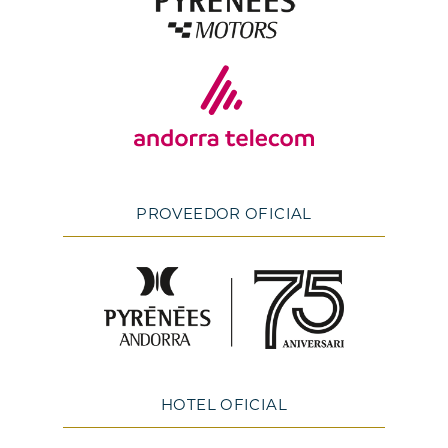
PROVEEDOR OFICIAL
HOTEL OFICIAL